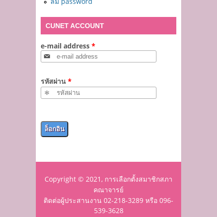
ลืม password
CUNET ACCOUNT
e-mail address
*
รหัสผ่าน
*
Copyright © 2021, การเลือกตั้งสมาชิกสภา
คณาจารย์
ติดต่อผู้ประสานงาน
02-218-3289 หรือ 096-
539-3628