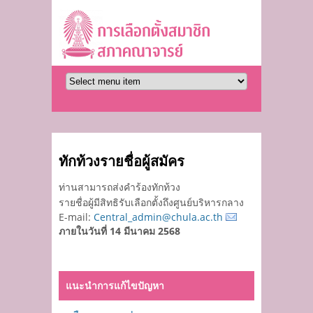
ทักท้วงรายชื่อผู้สมัคร
ท่านสามารถส่งคำร้องทักท้วง
รายชื่อผู้มีสิทธิรับเลือกตั้งถึงศูนย์บริหารกลาง
E-mail:
Central_admin@chula.ac.th
ภายในวันที่ 14 มีนาคม 2568
แนะนำการแก้ไขปัญหา